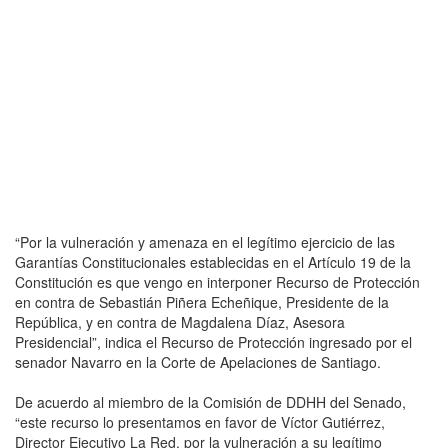
“Por la vulneración y amenaza en el legítimo ejercicio de las
Garantías Constitucionales establecidas en el Artículo 19 de la
Constitución es que vengo en interponer Recurso de Protección
en contra de Sebastián Piñera Echeñique, Presidente de la
República, y en contra de Magdalena Díaz, Asesora
Presidencial”, indica el Recurso de Protección ingresado por el
senador Navarro en la Corte de Apelaciones de Santiago.
De acuerdo al miembro de la Comisión de DDHH del Senado,
“este recurso lo presentamos en favor de Víctor Gutiérrez,
Director Ejecutivo La Red, por la vulneración a su legítimo