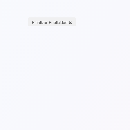
Finalizar Publicidad