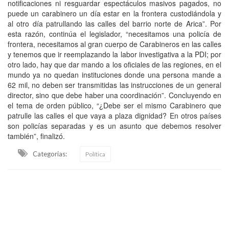
notificaciones ni resguardar espectáculos masivos pagados, no
puede un carabinero un día estar en la frontera custodiándola y
al otro día patrullando las calles del barrio norte de Arica”. Por
esta razón, continúa el legislador, “necesitamos una policía de
frontera, necesitamos al gran cuerpo de Carabineros en las calles
y tenemos que ir reemplazando la labor investigativa a la PDI; por
otro lado, hay que dar mando a los oficiales de las regiones, en el
mundo ya no quedan instituciones donde una persona mande a
62 mil, no deben ser transmitidas las instrucciones de un general
director, sino que debe haber una coordinación”. Concluyendo en
el tema de orden público, “¿Debe ser el mismo Carabinero que
patrulle las calles el que vaya a plaza dignidad? En otros países
son policías separadas y es un asunto que debemos resolver
también”, finalizó.
Categorias:
Política