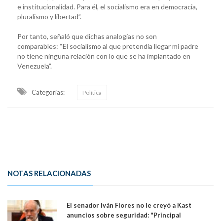
e institucionalidad. Para él, el socialismo era en democracia,
pluralismo y libertad”.
Por tanto, señaló que dichas analogías no son
comparables: “El socialismo al que pretendía llegar mi padre
no tiene ninguna relación con lo que se ha implantado en
Venezuela”.
Categorias:
Política
NOTAS RELACIONADAS
El senador Iván Flores no le creyó a Kast
anuncios sobre seguridad: "Principal