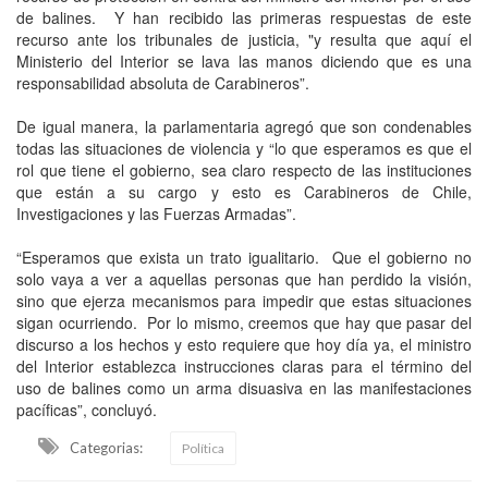
de balines. Y han recibido las primeras respuestas de este
recurso ante los tribunales de justicia, "y resulta que aquí el
Ministerio del Interior se lava las manos diciendo que es una
responsabilidad absoluta de Carabineros”.
De igual manera, la parlamentaria agregó que son condenables
todas las situaciones de violencia y “lo que esperamos es que el
rol que tiene el gobierno, sea claro respecto de las instituciones
que están a su cargo y esto es Carabineros de Chile,
Investigaciones y las Fuerzas Armadas”.
“Esperamos que exista un trato igualitario. Que el gobierno no
solo vaya a ver a aquellas personas que han perdido la visión,
sino que ejerza mecanismos para impedir que estas situaciones
sigan ocurriendo. Por lo mismo, creemos que hay que pasar del
discurso a los hechos y esto requiere que hoy día ya, el ministro
del Interior establezca instrucciones claras para el término del
uso de balines como un arma disuasiva en las manifestaciones
pacíficas”, concluyó.
Categorias:
Política