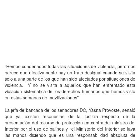
“Hemos condenados todas las situaciones de violencia, pero nos
parece que efectivamente hay un trato desigual cuando se visita
solo a una parte de los que han sido afectados por situaciones de
violencia. Y no se visita a aquellos que han enfrentado esta
violación sistemática de los derechos humanos que hemos visto
en estas semanas de movilizaciones”
La jefa de bancada de los senadores DC, Yasna Provoste, señaló
que ya existen respuestas de la justicia respecto de la
presentación del recurso de protección en contra del ministro del
Interior por el uso de balines y “el Ministerio del Interior se lava
las manos diciendo que es una responsabilidad absoluta de