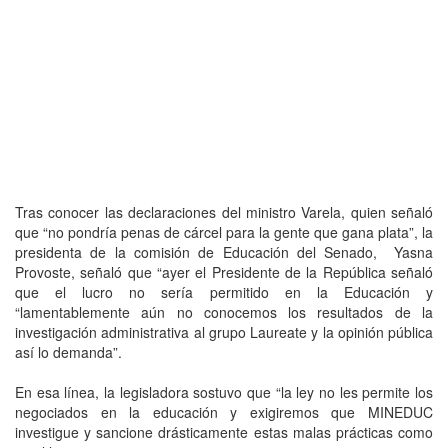
Tras conocer las declaraciones del ministro Varela, quien señaló
que “no pondría penas de cárcel para la gente que gana plata”, la
presidenta de la comisión de Educación del Senado, Yasna
Provoste, señaló que “ayer el Presidente de la República señaló
que el lucro no sería permitido en la Educación y
“lamentablemente aún no conocemos los resultados de la
investigación administrativa al grupo Laureate y la opinión pública
así lo demanda”.
En esa línea, la legisladora sostuvo que “la ley no les permite los
negociados en la educación y exigiremos que MINEDUC
investigue y sancione drásticamente estas malas prácticas como