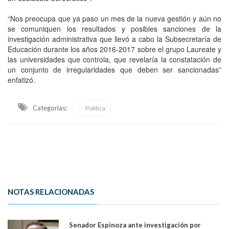
“Nos preocupa que ya paso un mes de la nueva gestión y aún no
se comuniquen los resultados y posibles sanciones de la
investigación administrativa que llevó a cabo la Subsecretaría de
Educación durante los años 2016-2017 sobre el grupo Laureate y
las universidades que controla, que revelaría la constatación de
un conjunto de irregularidades que deben ser sancionadas”
enfatizó.
Categorias:
Política
NOTAS RELACIONADAS
Senador Espinoza ante investigación por