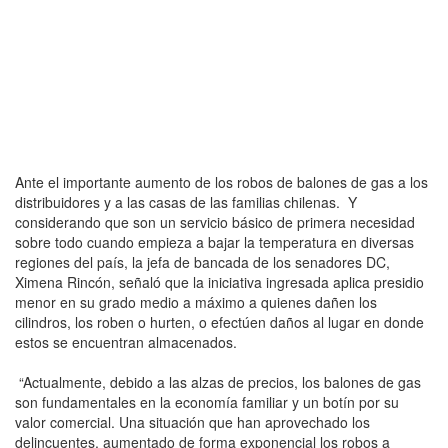
Ante el importante aumento de los robos de balones de gas a los
distribuidores y a las casas de las familias chilenas. Y
considerando que son un servicio básico de primera necesidad
sobre todo cuando empieza a bajar la temperatura en diversas
regiones del país, la jefa de bancada de los senadores DC,
Ximena Rincón, señaló que la iniciativa ingresada aplica presidio
menor en su grado medio a máximo a quienes dañen los
cilindros, los roben o hurten, o efectúen daños al lugar en donde
estos se encuentran almacenados.
“Actualmente, debido a las alzas de precios, los balones de gas
son fundamentales en la economía familiar y un botín por su
valor comercial. Una situación que han aprovechado los
delincuentes, aumentado de forma exponencial los robos a