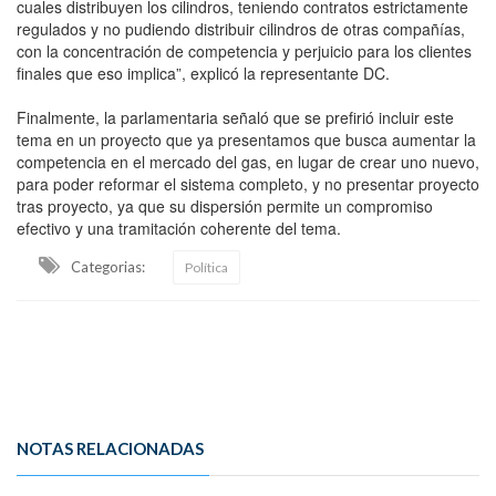
cuales distribuyen los cilindros, teniendo contratos estrictamente
regulados y no pudiendo distribuir cilindros de otras compañías,
con la concentración de competencia y perjuicio para los clientes
finales que eso implica”, explicó la representante DC.
Finalmente, la parlamentaria señaló que se prefirió incluir este
tema en un proyecto que ya presentamos que busca aumentar la
competencia en el mercado del gas, en lugar de crear uno nuevo,
para poder reformar el sistema completo, y no presentar proyecto
tras proyecto, ya que su dispersión permite un compromiso
efectivo y una tramitación coherente del tema.
Categorias:
Política
NOTAS RELACIONADAS