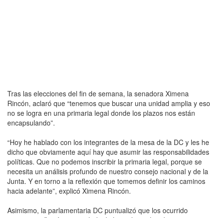
Tras las elecciones del fin de semana, la senadora Ximena
Rincón, aclaró que “tenemos que buscar una unidad amplia y eso
no se logra en una primaria legal donde los plazos nos están
encapsulando”.
“Hoy he hablado con los integrantes de la mesa de la DC y les he
dicho que obviamente aquí hay que asumir las responsabilidades
políticas. Que no podemos inscribir la primaria legal, porque se
necesita un análisis profundo de nuestro consejo nacional y de la
Junta. Y en torno a la reflexión que tomemos definir los caminos
hacia adelante”, explicó Ximena Rincón.
Asimismo, la parlamentaria DC puntualizó que los ocurrido