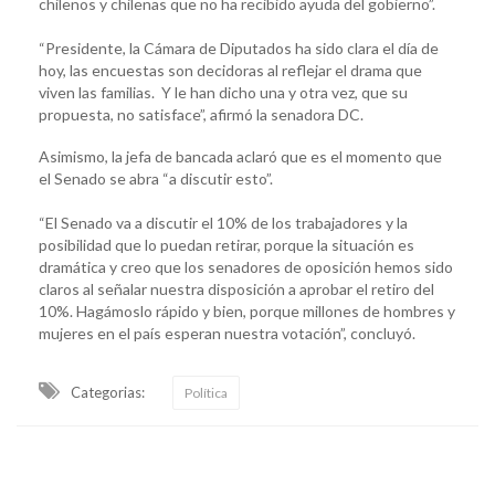
chilenos y chilenas que no ha recibido ayuda del gobierno”.
“Presidente, la Cámara de Diputados ha sido clara el día de
hoy, las encuestas son decidoras al reflejar el drama que
viven las familias. Y le han dicho una y otra vez, que su
propuesta, no satisface”, afirmó la senadora DC.
Asimismo, la jefa de bancada aclaró que es el momento que
el Senado se abra “a discutir esto”.
“El Senado va a discutir el 10% de los trabajadores y la
posibilidad que lo puedan retirar, porque la situación es
dramática y creo que los senadores de oposición hemos sido
claros al señalar nuestra disposición a aprobar el retiro del
10%. Hagámoslo rápido y bien, porque millones de hombres y
mujeres en el país esperan nuestra votación”, concluyó.
Categorias:
Política