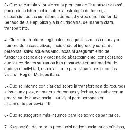
3- Que se cumpla y fortalezca la promesa de "ir a buscar casos",
poniendo la información sobre la estrategia de testeo, a
disposición de las comisiones de Salud y Gobierno interior del
Senado de la República y a la ciudadanía, de manera clara,
transparente.
4- Cierre de fronteras regionales en aquellas zonas con mayor
número de casos activos, impidiendo el ingreso y salida de
personas, salvo aquellas vinculadas al aseguramiento de
funciones esenciales y cadena de abastecimiento, considerando
que los cordones sanitarios han mostrado ser una medida de
dudosa efectividad, especialmente para situaciones como las
vista en Región Metropolitana.
5- Que se informe con claridad sobre la transferencia de recursos
a los municipios, en materia de montos y fechas, y establecer un
programa de apoyo social municipal para personas en
aislamiento por covid -19.
6- Que se aseguren más insumos para los servicios sanitarios.
7- Suspensión del retorno presencial de los funcionarios públicos,