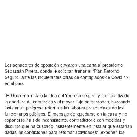
Los senadores de oposición enviaron una carta al presidente
Sebastián Piñera, donde le solicitan frenar el "Plan Retorno
Seguro" ante las inquietantes cifras de contagiados de Covid-19
en el país.
"El Gobierno instaló la idea del 'regreso seguro' y ha incentivado
la apertura de comercios y el mayor flujo de personas, buscando
instalar un peligroso retorno a las labores presenciales de los
funcionarios públicos. El mensaje de 'quedarse en la casa' y no
exponerse ha sido inconsistente, contradictorio con medidas y
discurso que ha buscado insistentemente en instalar que estarían
dadas las condiciones para retomar actividades", exponen los