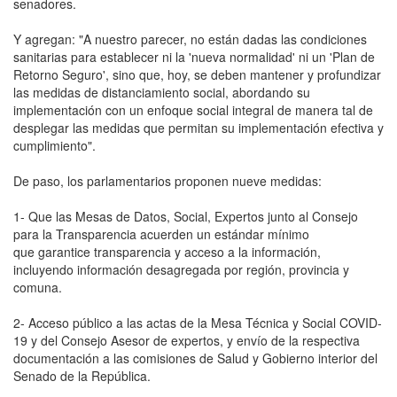
senadores.
Y agregan: "A nuestro parecer, no están dadas las condiciones
sanitarias para establecer ni la 'nueva normalidad' ni un 'Plan de
Retorno Seguro', sino que, hoy, se deben mantener y profundizar
las medidas de distanciamiento social, abordando su
implementación con un enfoque social integral de manera tal de
desplegar las medidas que permitan su implementación efectiva y
cumplimiento".
De paso, los parlamentarios proponen nueve medidas:
1- Que las Mesas de Datos, Social, Expertos junto al Consejo
para la Transparencia acuerden un estándar mínimo
que garantice transparencia y acceso a la información,
incluyendo información desagregada por región, provincia y
comuna.
2- Acceso público a las actas de la Mesa Técnica y Social COVID-
19 y del Consejo Asesor de expertos, y envío de la respectiva
documentación a las comisiones de Salud y Gobierno interior del
Senado de la República.