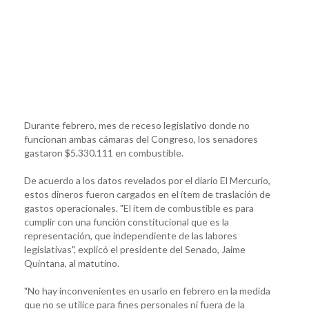
Durante febrero, mes de receso legislativo donde no
funcionan ambas cámaras del Congreso, los senadores
gastaron $5.330.111 en combustible.
De acuerdo a los datos revelados por el diario El Mercurio,
estos dineros fueron cargados en el ítem de traslación de
gastos operacionales. "El ítem de combustible es para
cumplir con una función constitucional que es la
representación, que independiente de las labores
legislativas", explicó el presidente del Senado, Jaime
Quintana, al matutino.
"No hay inconvenientes en usarlo en febrero en la medida
que no se utilice para fines personales ni fuera de la