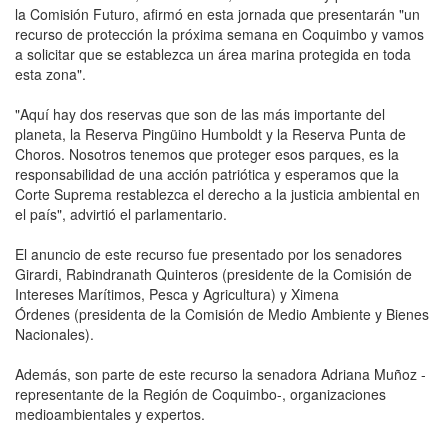
la Comisión Futuro, afirmó en esta jornada que presentarán "un
recurso de protección la próxima semana en Coquimbo y vamos
a solicitar que se establezca un área marina protegida en toda
esta zona".
"Aquí hay dos reservas que son de las más importante del
planeta, la Reserva Pingüino Humboldt y la Reserva Punta de
Choros. Nosotros tenemos que proteger esos parques, es la
responsabilidad de una acción patriótica y esperamos que la
Corte Suprema restablezca el derecho a la justicia ambiental en
el país", advirtió el parlamentario.
El anuncio de este recurso fue presentado por los senadores
Girardi, Rabindranath Quinteros (presidente de la Comisión de
Intereses Marítimos, Pesca y Agricultura) y Ximena
Órdenes (presidenta de la Comisión de Medio Ambiente y Bienes
Nacionales).
Además, son parte de este recurso la senadora Adriana Muñoz -
representante de la Región de Coquimbo-, organizaciones
medioambientales y expertos.