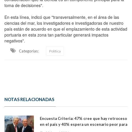
toma de decisiones".
En esta línea, indicó que "transversalmente, en el área de las
ciencias del mar, los investigadores e investigadoras de nuestro
país están de acuerdo en que el emplazamiento de esta actividad
portuaria en esta zona tan particular generará impactos
negativos".
Categorias:
Política
NOTAS RELACIONADAS
Encuesta Criteria: 47% cree que hay retroceso
en el país y 40% espera un escenario peor para
el empleo