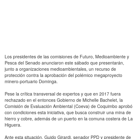
Los presidentes de las comisiones de Futuro, Medioambiente y
Pesca del Senado anunciaron este sábado que presentarán,
junto a organizaciones medioambientales, un recurso de
protección contra la aprobación del polémico megaproyecto
minero-portuario Dominga.
Pese la crítica transversal de expertos y que en 2017 fuera
rechazado en el entonces Gobierno de Michelle Bachelet, la
Comisión de Evaluación Ambiental (Coeva) de Coquimbo aprobó
con condiciones esta iniciativa, que busca construir una mina de
hierro y cobre, además de un puerto en la comuna costera de La
Higuera.
Ante esta situación, Guido Girardi, senador PPD y presidente de