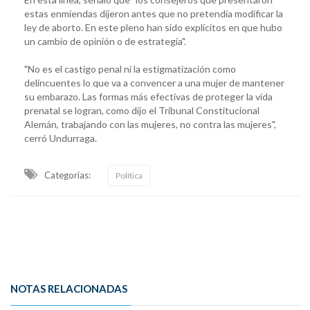
estas enmiendas dijeron antes que no pretendía modificar la
ley de aborto. En este pleno han sido explícitos en que hubo
un cambio de opinión o de estrategia".
"No es el castigo penal ni la estigmatización como
delincuentes lo que va a convencer a una mujer de mantener
su embarazo. Las formas más efectivas de proteger la vida
prenatal se logran, como dijo el Tribunal Constitucional
Alemán, trabajando con las mujeres, no contra las mujeres",
cerró Undurraga.
Categorias:
Política
NOTAS RELACIONADAS