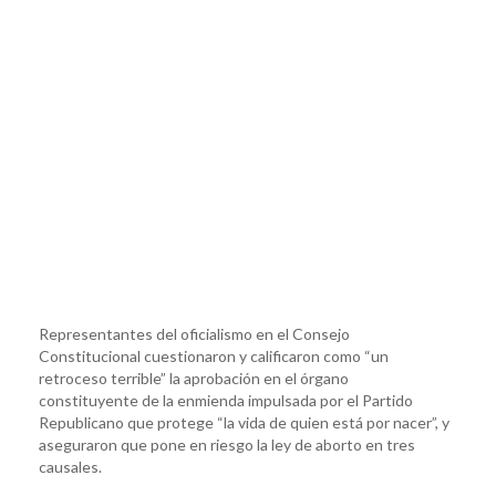
Representantes del oficialismo en el Consejo
Constitucional cuestionaron y calificaron como “un
retroceso terrible” la aprobación en el órgano
constituyente de la enmienda impulsada por el Partido
Republicano que protege “la vida de quien está por nacer”, y
aseguraron que pone en riesgo la ley de aborto en tres
causales.