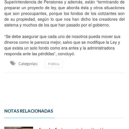
Superintendencia de Pensiones y además, están “terminando de
preparar un proyecto de ley, que aborda ésta y otros situaciones
que son preocupantes, porque los fondos de los cotizantes son
de su propiedad, según lo que nos han dicho los creadores del
sistema y muchos de los que han pasado por el gobierno.
“Se debe asegurar que cada uno de nosotros pueda mover sus
dineros como le parezca mejor, salvo que se modifique la Ley y
que exista un solo fondo como era antes y la administradora
responda ante las pérdidas”, concluyó.
Categorias:
Política
NOTAS RELACIONADAS