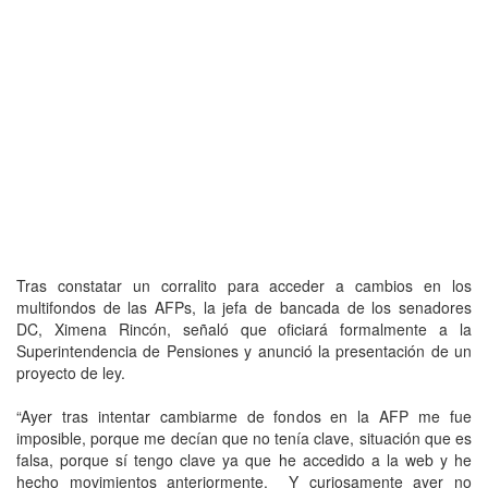
Tras constatar un corralito para acceder a cambios en los
multifondos de las AFPs, la jefa de bancada de los senadores
DC, Ximena Rincón, señaló que oficiará formalmente a la
Superintendencia de Pensiones y anunció la presentación de un
proyecto de ley.
“Ayer tras intentar cambiarme de fondos en la AFP me fue
imposible, porque me decían que no tenía clave, situación que es
falsa, porque sí tengo clave ya que he accedido a la web y he
hecho movimientos anteriormente. Y curiosamente ayer no