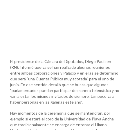
El presidente de la Cámara de Diputados, Diego Paulsen
(RN), informó que ya se han realizado algunas reuniones
entre ambas corporaciones y Palacio y en ellas se determinó
que será "una Cuenta Pública muy acotada" para el uno de
junio. En ese sentido detalló que se busca que algunos
"parlamentarios puedan participar de manera telemática y no
van a estar los mismos invitados de siempre, tampoco va a
haber personas en las galerías este año".
Hay momentos de la ceremonia que se mantendrán, por
ejemplo sí estará el coro de la Universidad de Playa Ancha,
que tradicionalmente se encarga de entonar el Himno