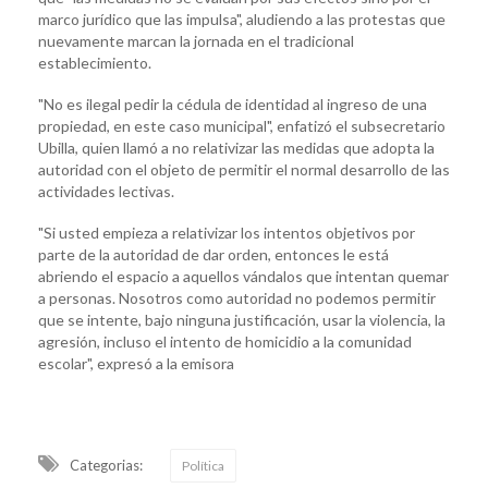
marco jurídico que las impulsa", aludiendo a las protestas que
nuevamente marcan la jornada en el tradicional
establecimiento.
"No es ilegal pedir la cédula de identidad al ingreso de una
propiedad, en este caso municipal", enfatizó el subsecretario
Ubilla, quien llamó a no relativizar las medidas que adopta la
autoridad con el objeto de permitir el normal desarrollo de las
actividades lectivas.
"Si usted empieza a relativizar los intentos objetivos por
parte de la autoridad de dar orden, entonces le está
abriendo el espacio a aquellos vándalos que intentan quemar
a personas. Nosotros como autoridad no podemos permitir
que se intente, bajo ninguna justificación, usar la violencia, la
agresión, incluso el intento de homicidio a la comunidad
escolar", expresó a la emisora
Categorias:
Política