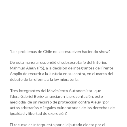
"Los problemas de Chile no se resuelven haciendo show".
De esta manera respondió el subsecretario del Interior,
Mahmud Aleuy (PS), a la decisión de integrantes del Frente
Amplio de recurrir a la Justicia en su contra, en el marco del
debate de la reforma a la ley migratoria.
Tres integrantes del Movimiento Autonomista -que
lidera Gabriel Boric- anunciaron la presentación, este
mediodía, de un recurso de protección contra Aleuy "por
actos arbitrarios e ilegales vulneratorios de los derechos de
igualdad y libertad de expresión".
El recurso es interpuesto por el diputado electo por el