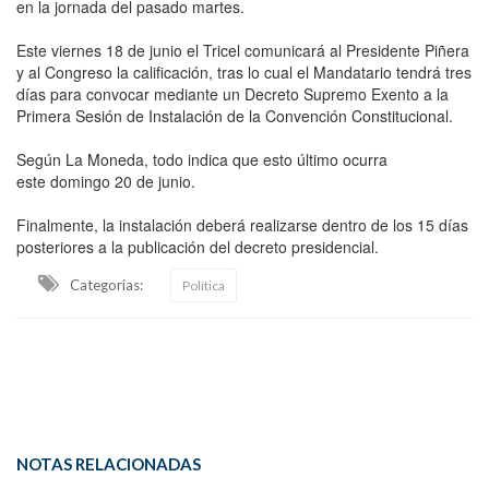
en la jornada del pasado martes.
Este viernes 18 de junio el Tricel comunicará al Presidente Piñera
y al Congreso la calificación, tras lo cual el Mandatario tendrá tres
días para convocar mediante un Decreto Supremo Exento a la
Primera Sesión de Instalación de la Convención Constitucional.
Según La Moneda, todo indica que esto último ocurra
este domingo 20 de junio.
Finalmente, la instalación deberá realizarse dentro de los 15 días
posteriores a la publicación del decreto presidencial.
Categorias:
Política
NOTAS RELACIONADAS