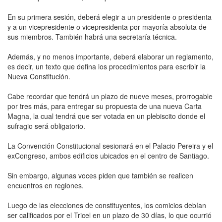
En su primera sesión, deberá elegir a un presidente o presidenta
y a un vicepresidente o vicepresidenta por mayoría absoluta de
sus miembros. También habrá una secretaría técnica.
Además, y no menos importante, deberá elaborar un reglamento,
es decir, un texto que defina los procedimientos para escribir la
Nueva Constitución.
Cabe recordar que tendrá un plazo de nueve meses, prorrogable
por tres más, para entregar su propuesta de una nueva Carta
Magna, la cual tendrá que ser votada en un plebiscito donde el
sufragio será obligatorio.
La Convención Constitucional sesionará en el Palacio Pereira y el
exCongreso, ambos edificios ubicados en el centro de Santiago.
Sin embargo, algunas voces piden que también se realicen
encuentros en regiones.
Luego de las elecciones de constituyentes, los comicios debían
ser calificados por el Tricel en un plazo de 30 días, lo que ocurrió