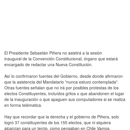
El Presidente Sebastián Piñera no asistirá a la sesión
inaugural de la Convención Constitucional, órgano que estará
encargado de redactar una Nueva Constitución.
Así lo confirmaron fuentes del Gobierno, desde donde afirmaron
que la asistencia del Mandatario "nunca estuvo contemplada".
Otras fuentes señalan que no irá por posibles protestas de los
electos Constituyentes, incluídos gritos o que abandonen el lugar
de la inauguración o que apaguen sus computadores si se realiza
en forma telématica.
Hay que recordar que la derecha y el gobierno de Piñera, solo
logró 37 constituyentes de los 155 electos, que ni siquiera
alcanzan para un tercio, como pensaban en Chile Vamos.