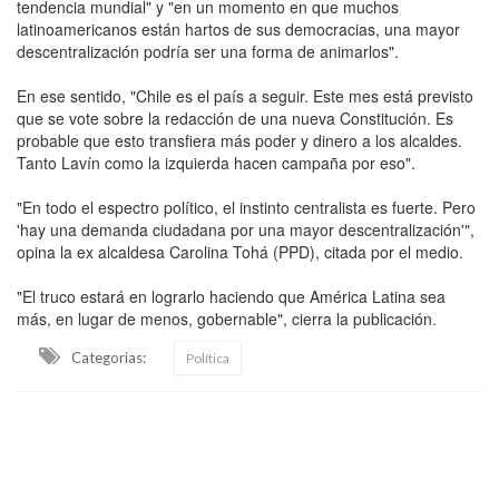
tendencia mundial" y "en un momento en que muchos
latinoamericanos están hartos de sus democracias, una mayor
descentralización podría ser una forma de animarlos".
En ese sentido, "Chile es el país a seguir. Este mes está previsto
que se vote sobre la redacción de una nueva Constitución. Es
probable que esto transfiera más poder y dinero a los alcaldes.
Tanto Lavín como la izquierda hacen campaña por eso".
"En todo el espectro político, el instinto centralista es fuerte. Pero
'hay una demanda ciudadana por una mayor descentralización'",
opina la ex alcaldesa Carolina Tohá (PPD), citada por el medio.
"El truco estará en lograrlo haciendo que América Latina sea
más, en lugar de menos, gobernable", cierra la publicación.
Categorias:
Política