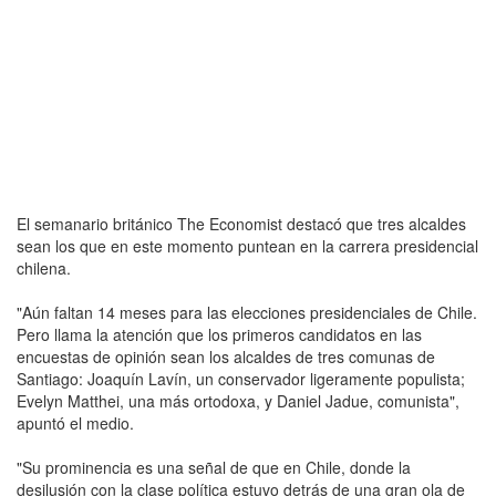
El semanario británico The Economist destacó que tres alcaldes
sean los que en este momento puntean en la carrera presidencial
chilena.
"Aún faltan 14 meses para las elecciones presidenciales de Chile.
Pero llama la atención que los primeros candidatos en las
encuestas de opinión sean los alcaldes de tres comunas de
Santiago: Joaquín Lavín, un conservador ligeramente populista;
Evelyn Matthei, una más ortodoxa, y Daniel Jadue, comunista",
apuntó el medio.
"Su prominencia es una señal de que en Chile, donde la
desilusión con la clase política estuvo detrás de una gran ola de