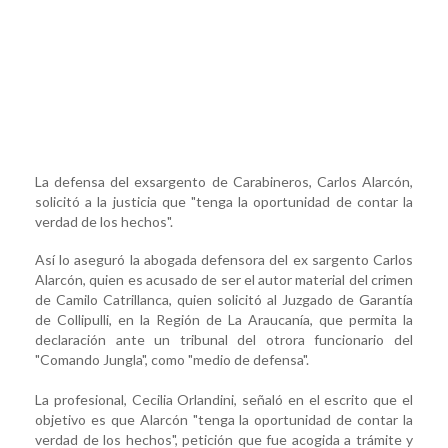
La defensa del exsargento de Carabineros, Carlos Alarcón,
solicitó a la justicia que "tenga la oportunidad de contar la
verdad de los hechos".
Así lo aseguró la abogada defensora del ex sargento Carlos
Alarcón, quien es acusado de ser el autor material del crimen
de Camilo Catrillanca, quien solicitó al Juzgado de Garantía
de Collipulli, en la Región de La Araucanía, que permita la
declaración ante un tribunal del otrora funcionario del
"Comando Jungla", como "medio de defensa".
La profesional, Cecilia Orlandini, señaló en el escrito que el
objetivo es que Alarcón "tenga la oportunidad de contar la
verdad de los hechos", petición que fue acogida a trámite y