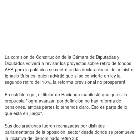
La comisión de Constitución de la Cámara de Diputadas y
Diputados volverá a revisar los proyectos sobre retiro de fondos
AFP, pero la polémica se centró en las declaraciones del ministro
Ignacio Briones, quien advirtió que si se convierte en ley la
segundo retiro del 10%, la reforma previsional no prosperará.
En estricto rigor, el titular de Hacienda manifestó que que si la
propuesta "logra avanzar, por definición no hay reforma de
pensiones, ambas partes lo tenemos claro. Eso es parte de lo
que está en juego".
Sus declaraciones fueron rechazadas por distintos
parlamentarios de la oposición, sector desde donde se promueve
la iniciativa del denominado retiro 2.0.