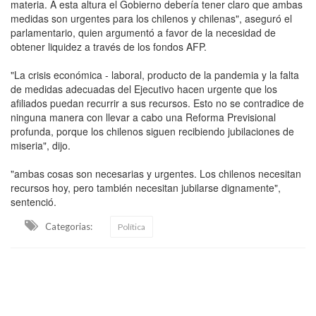
materia. A esta altura el Gobierno debería tener claro que ambas
medidas son urgentes para los chilenos y chilenas", aseguró el
parlamentario, quien argumentó a favor de la necesidad de
obtener liquidez a través de los fondos AFP.
"La crisis económica - laboral, producto de la pandemia y la falta
de medidas adecuadas del Ejecutivo hacen urgente que los
afiliados puedan recurrir a sus recursos. Esto no se contradice de
ninguna manera con llevar a cabo una Reforma Previsional
profunda, porque los chilenos siguen recibiendo jubilaciones de
miseria", dijo.
"ambas cosas son necesarias y urgentes. Los chilenos necesitan
recursos hoy, pero también necesitan jubilarse dignamente",
sentenció.
Categorias:
Política