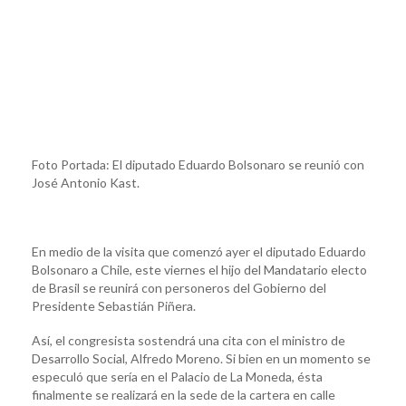
Foto Portada: El diputado Eduardo Bolsonaro se reunió con
José Antonio Kast.
En medio de la visita que comenzó ayer el diputado Eduardo
Bolsonaro a Chile, este viernes el hijo del Mandatario electo
de Brasil se reunirá con personeros del Gobierno del
Presidente Sebastián Piñera.
Así, el congresista sostendrá una cita con el ministro de
Desarrollo Social, Alfredo Moreno. Si bien en un momento se
especuló que sería en el Palacio de La Moneda, ésta
finalmente se realizará en la sede de la cartera en calle