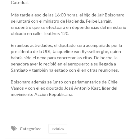
Catedral.
Más tarde a eso de las 16:00 horas, el hijo de Jair Bolsonaro
se juntará con el ministro de Hacienda, Felipe Larraín,
encuentro que se efectuará en dependencias del ministerio
ubicado en calle Teatinos 120.
En ambas actividades, el diputado será acompañado por la
presidenta de la UDI, Jacqueline van Rysselberghe, quien
habría sido el nexo para concretar las citas. De hecho, la
senadora ayer lo recibió en el aeropuerto a su llegada a
Santiago y también ha estado con él en otras reuniones.
Bolsonaro además se juntó con parlamentarios de Chile
Vamos y con el ex diputado José Antonio Kast, líder del
movimiento Acción Republicana.
Categorias:
Política