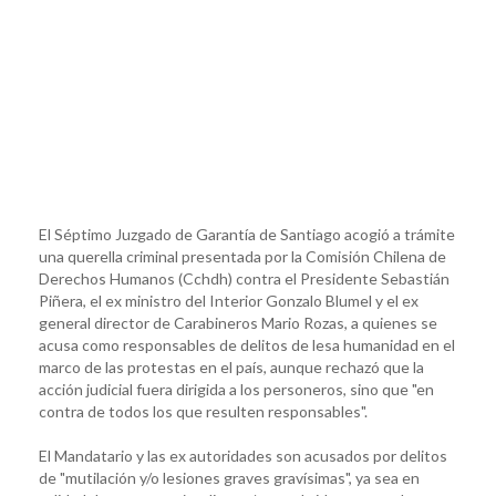
El Séptimo Juzgado de Garantía de Santiago acogió a trámite
una querella criminal presentada por la Comisión Chilena de
Derechos Humanos (Cchdh) contra el Presidente Sebastián
Piñera, el ex ministro del Interior Gonzalo Blumel y el ex
general director de Carabineros Mario Rozas, a quienes se
acusa como responsables de delitos de lesa humanidad en el
marco de las protestas en el país, aunque rechazó que la
acción judicial fuera dirigida a los personeros, sino que "en
contra de todos los que resulten responsables".
El Mandatario y las ex autoridades son acusados por delitos
de "mutilación y/o lesiones graves gravísimas", ya sea en