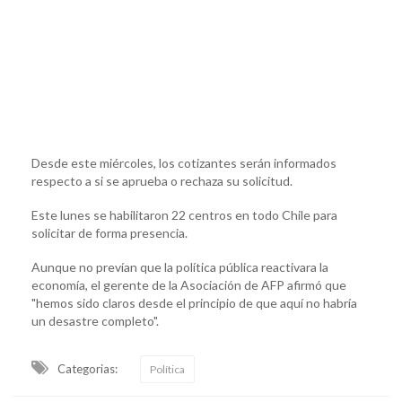
Desde este miércoles, los cotizantes serán informados
respecto a si se aprueba o rechaza su solicitud.
Este lunes se habilitaron 22 centros en todo Chile para
solicitar de forma presencia.
Aunque no prevían que la política pública reactivara la
economía, el gerente de la Asociación de AFP afirmó que
"hemos sido claros desde el principio de que aquí no habría
un desastre completo".
Categorias:
Política