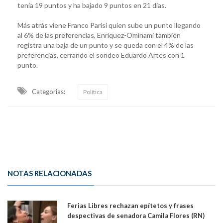
tenía 19 puntos y ha bajado 9 puntos en 21 días.
Más atrás viene Franco Parisi quien sube un punto llegando
al 6% de las preferencias, Enríquez-Ominami también
registra una baja de un punto y se queda con el 4% de las
preferencias, cerrando el sondeo Eduardo Artes con 1
punto.
Categorias:
Política
NOTAS RELACIONADAS
Ferias Libres rechazan epítetos y frases
despectivas de senadora Camila Flores (RN)