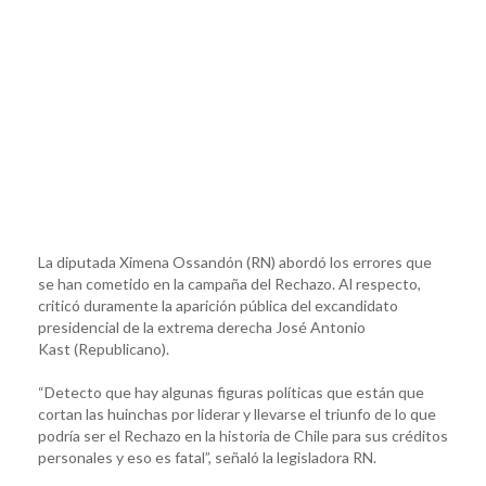
La diputada Ximena Ossandón (RN) abordó los errores que
se han cometido en la campaña del Rechazo. Al respecto,
criticó duramente la aparición pública del excandidato
presidencial de la extrema derecha José Antonio
Kast (Republicano).
“Detecto que hay algunas figuras políticas que están que
cortan las huinchas por liderar y llevarse el triunfo de lo que
podría ser el Rechazo en la historia de Chile para sus créditos
personales y eso es fatal”, señaló la legisladora RN.