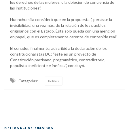
los derechos de las mujeres, o la objeción de conciencia de
las instituciones”.
Huenchumilla consideró que en la propuesta “, persiste la
invisibilidad, una vez más, de la relación de los pueblos
originarios con el Estado. Ésta sólo queda con una mención
en papel, que es completamente carente de contenido real”.
El senador, finalmente, adscribió a la declaración de los
constitucionalistas DC: “éste es un proyecto de
Constitución partisano, programático, contradictorio,
populista, ineficiente e ineficaz”, concluyó.
Categorias:
Política
NOTAS RELACIONADAS