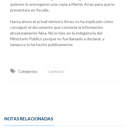
quienes le entregaron una copia a Martín Arrau para que lo
presentara en fiscalía.
Hasta ahora el actual ministro Arrau no ha explicado cómo
consiguió el documento que contenía la información
absolutamente falsa. No lo hizo en la indagatoria del
Ministerio Público porque no fue llamado a declarar, y
tampoco lo ha hecho públicamente.
Categorias:
Cambio21
NOTAS RELACIONADAS