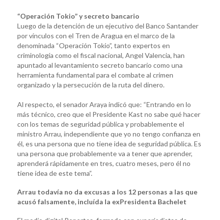
“Operación Tokio” y secreto bancario
Luego de la detención de un ejecutivo del Banco Santander
por vínculos con el Tren de Aragua en el marco de la
denominada “Operación Tokio”, tanto expertos en
criminología como el fiscal nacional, Angel Valencia, han
apuntado al levantamiento secreto bancario como una
herramienta fundamental para el combate al crimen
organizado y la persecución de la ruta del dinero.
Al respecto, el senador Araya indicó que: “Entrando en lo
más técnico, creo que el Presidente Kast no sabe qué hacer
con los temas de seguridad pública y probablemente el
ministro Arrau, independiente que yo no tengo confianza en
él, es una persona que no tiene idea de seguridad pública. Es
una persona que probablemente va a tener que aprender,
aprenderá rápidamente en tres, cuatro meses, pero él no
tiene idea de este tema”.
Arrau todavía no da excusas a los 12 personas a las que
acusó falsamente, incluída la exPresidenta Bachelet