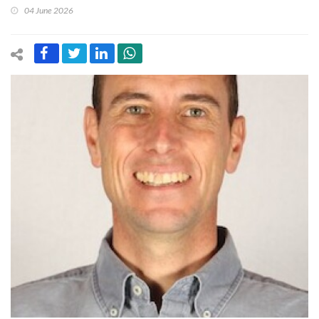
04 June 2026