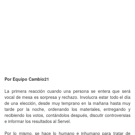
Por Equipo Cambio21
La primera reacción cuando una persona se entera que será
vocal de mesa es sorpresa y rechazo. Involucra estar todo el día
de una elección, desde muy temprano en la mañana hasta muy
tarde por la noche, ordenando los materiales, entregando y
recibiendo los votos, contándolos después, discutir controversias
e informar los resultados al Servel.
Por lo mismo, se hace lo humano e inhumano para tratar de