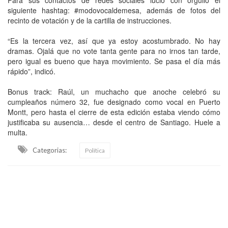
siguiente hashtag: #modovocaldemesa, además de fotos del
recinto de votación y de la cartilla de instrucciones.
“Es la tercera vez, así que ya estoy acostumbrado. No hay
dramas. Ojalá que no vote tanta gente para no irnos tan tarde,
pero igual es bueno que haya movimiento. Se pasa el día más
rápido”, indicó.
Bonus track: Raúl, un muchacho que anoche celebró su
cumpleaños número 32, fue designado como vocal en Puerto
Montt, pero hasta el cierre de esta edición estaba viendo cómo
justificaba su ausencia… desde el centro de Santiago. Huele a
multa.
Categorias:
Política