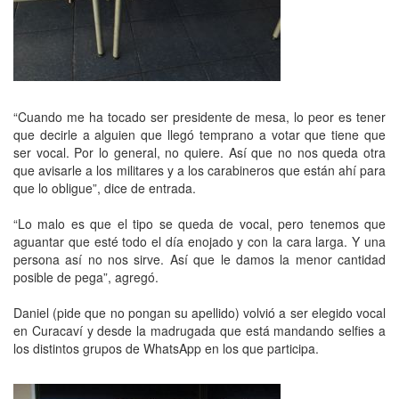
“Cuando me ha tocado ser presidente de mesa, lo peor es tener
que decirle a alguien que llegó temprano a votar que tiene que
ser vocal. Por lo general, no quiere. Así que no nos queda otra
que avisarle a los militares y a los carabineros que están ahí para
que lo obligue”, dice de entrada.
“Lo malo es que el tipo se queda de vocal, pero tenemos que
aguantar que esté todo el día enojado y con la cara larga. Y una
persona así no nos sirve. Así que le damos la menor cantidad
posible de pega”, agregó.
Daniel (pide que no pongan su apellido) volvió a ser elegido vocal
en Curacaví y desde la madrugada que está mandando selfies a
los distintos grupos de WhatsApp en los que participa.