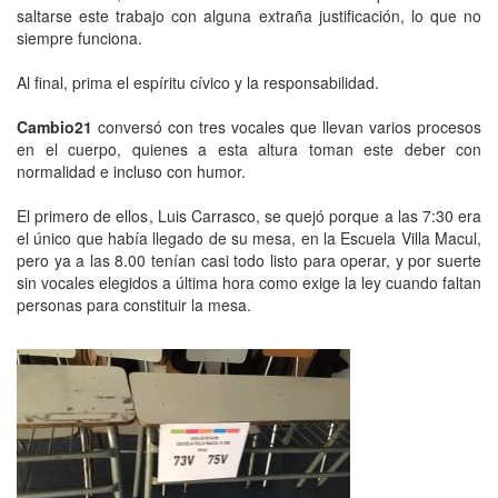
saltarse este trabajo con alguna extraña justificación, lo que no
siempre funciona.
Al final, prima el espíritu cívico y la responsabilidad.
Cambio21
conversó con tres vocales que llevan varios procesos
en el cuerpo, quienes a esta altura toman este deber con
normalidad e incluso con humor.
El primero de ellos, Luis Carrasco, se quejó porque a las 7:30 era
el único que había llegado de su mesa, en la Escuela Villa Macul,
pero ya a las 8.00 tenían casi todo listo para operar, y por suerte
sin vocales elegidos a última hora como exige la ley cuando faltan
personas para constituir la mesa.