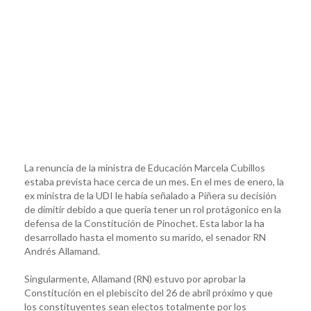
La renuncia de la ministra de Educación Marcela Cubillos
estaba prevista hace cerca de un mes. En el mes de enero, la
ex ministra de la UDI le había señalado a Piñera su decisión
de dimitir debido a que quería tener un rol protágonico en la
defensa de la Constitución de Pinochet. Esta labor la ha
desarrollado hasta el momento su marido, el senador RN
Andrés Allamand.
Singularmente, Allamand (RN) estuvo por aprobar la
Constitución en el plebiscito del 26 de abril próximo y que
los constituyentes sean electos totalmente por los