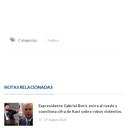
Categorias:
Política
NOTAS RELACIONADAS
Expresidente Gabriel Boric entra al ruedo y
cuestiona cifra de Kast sobre robos violentos.
Gobierno le respondió
07 August 2026