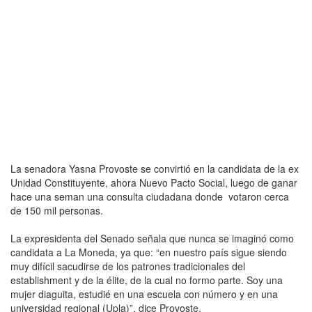
La senadora Yasna Provoste se convirtió en la candidata de la ex
Unidad Constituyente, ahora Nuevo Pacto Social, luego de ganar
hace una seman una consulta ciudadana donde votaron cerca
de 150 mil personas.
La expresidenta del Senado señala que nunca se imaginó como
candidata a La Moneda, ya que: “en nuestro país sigue siendo
muy difícil sacudirse de los patrones tradicionales del
establishment y de la élite, de la cual no formo parte. Soy una
mujer diaguita, estudié en una escuela con número y en una
universidad regional (Upla)”, dice Provoste.