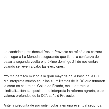
La candidata presidencial Yasna Provoste se refirió a su carrera
por llegar a La Moneda asegurando que tiene la confianza de
pasar a segunda vuelta el próximo domingo 21 de noviembre
cuando se lleven a cabo las elecciones.
“Yo me parezco mucho a la gran mayoría de la base de la DC.
Me interpreta mucho aquellos 13 militantes de la DC que firmaron
la carta en contra del Golpe de Estado, me interpreta la
sindicalización campesina, me interpreta la reforma agraria, esos
valores profundos de la DC”, señaló Provoste.
Ante la pregunta de por quién votaría en una eventual segunda