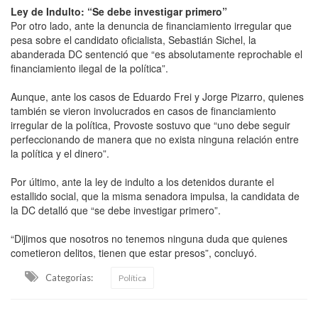
Ley de Indulto: “Se debe investigar primero”
Por otro lado, ante la denuncia de financiamiento irregular que
pesa sobre el candidato oficialista, Sebastián Sichel, la
abanderada DC sentenció que “es absolutamente reprochable el
financiamiento ilegal de la política”.
Aunque, ante los casos de Eduardo Frei y Jorge Pizarro, quienes
también se vieron involucrados en casos de financiamiento
irregular de la política, Provoste sostuvo que “uno debe seguir
perfeccionando de manera que no exista ninguna relación entre
la política y el dinero”.
Por último, ante la ley de indulto a los detenidos durante el
estallido social, que la misma senadora impulsa, la candidata de
la DC detalló que “se debe investigar primero”.
“Dijimos que nosotros no tenemos ninguna duda que quienes
cometieron delitos, tienen que estar presos”, concluyó.
Categorias:
Política