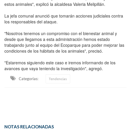
estos animales", explicó la alcaldesa Valeria Melipillán.
La jefa comunal anunció que tomarán acciones judiciales contra
los responsables del ataque.
"Nosotros tenemos un compromiso con el bienestar animal y
desde que llegamos a esta administración hemos estado
trabajando junto al equipo del Ecoparque para poder mejorar las
condiciones de los hábitats de los animales", precisó.
"Estaremos siguiendo este caso e iremos informando de los
avances que vaya teniendo la investigación", agregó.
Categorias:
Tendencias
NOTAS RELACIONADAS