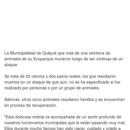
La Municipalidad de Quilpué que más de una veintena de
animales de su Ecoparque murieron luego de ser víctimas de un
ataque.
Se trata de 20 ciervos y dos pavos reales, los que resultaron
muertos en un ataque de que aún, no se ha especificado si fue
realizado por personas o por un grupo de animales.
Además, otros cinco animales resultaron heridos y se encuentran
en proceso de recuperación.
"Esta dolorosa noticia va acompañada de un sentir profundo de
nuestros funcionarios municipales que la están pasando muy mal.
Ellos durante mucho tiempo han visto nacer, cuidado y criado a