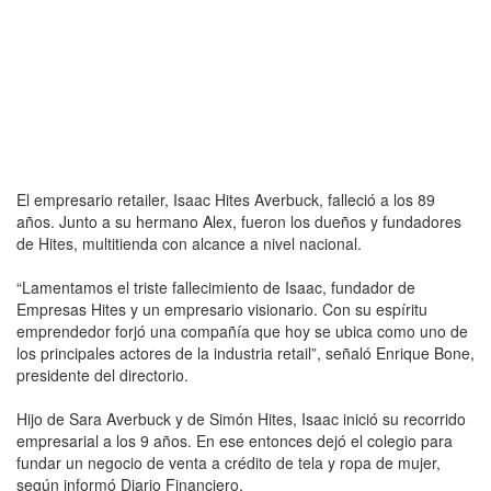
El empresario retailer, Isaac Hites Averbuck, falleció a los 89
años. Junto a su hermano Alex, fueron los dueños y fundadores
de Hites, multitienda con alcance a nivel nacional.
“Lamentamos el triste fallecimiento de Isaac, fundador de
Empresas Hites y un empresario visionario. Con su espíritu
emprendedor forjó una compañía que hoy se ubica como uno de
los principales actores de la industria retail”, señaló Enrique Bone,
presidente del directorio.
Hijo de Sara Averbuck y de Simón Hites, Isaac inició su recorrido
empresarial a los 9 años. En ese entonces dejó el colegio para
fundar un negocio de venta a crédito de tela y ropa de mujer,
según informó Diario Financiero.