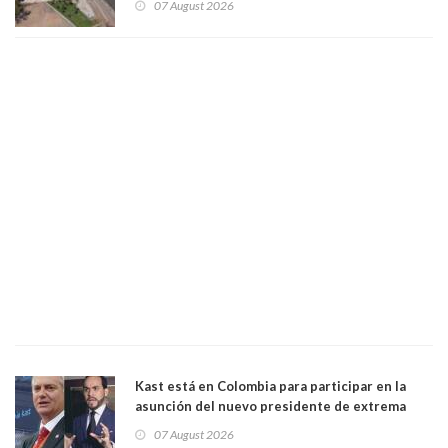
07 August 2026
Kast está en Colombia para participar en la
asunción del nuevo presidente de extrema
derecha Abelardo de la Espriella
07 August 2026