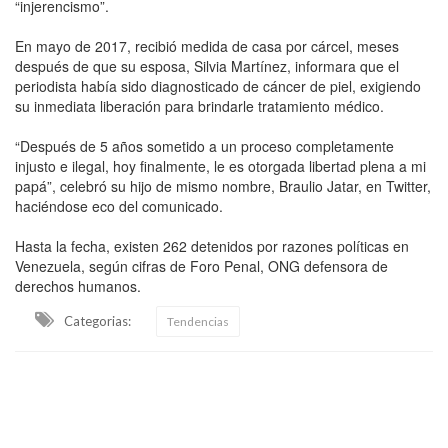
“injerencismo”.
En mayo de 2017, recibió medida de casa por cárcel, meses
después de que su esposa, Silvia Martínez, informara que el
periodista había sido diagnosticado de cáncer de piel, exigiendo
su inmediata liberación para brindarle tratamiento médico.
“Después de 5 años sometido a un proceso completamente
injusto e ilegal, hoy finalmente, le es otorgada libertad plena a mi
papá”, celebró su hijo de mismo nombre, Braulio Jatar, en Twitter,
haciéndose eco del comunicado.
Hasta la fecha, existen 262 detenidos por razones políticas en
Venezuela, según cifras de Foro Penal, ONG defensora de
derechos humanos.
Categorias:
Tendencias