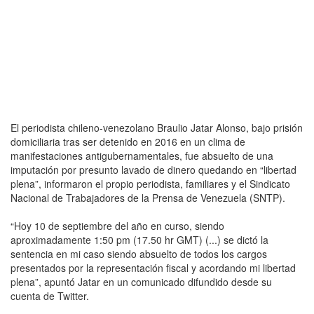
El periodista chileno-venezolano Braulio Jatar Alonso, bajo prisión
domiciliaria tras ser detenido en 2016 en un clima de
manifestaciones antigubernamentales, fue absuelto de una
imputación por presunto lavado de dinero quedando en “libertad
plena”, informaron el propio periodista, familiares y el Sindicato
Nacional de Trabajadores de la Prensa de Venezuela (SNTP).
“Hoy 10 de septiembre del año en curso, siendo
aproximadamente 1:50 pm (17.50 hr GMT) (...) se dictó la
sentencia en mi caso siendo absuelto de todos los cargos
presentados por la representación fiscal y acordando mi libertad
plena”, apuntó Jatar en un comunicado difundido desde su
cuenta de Twitter.