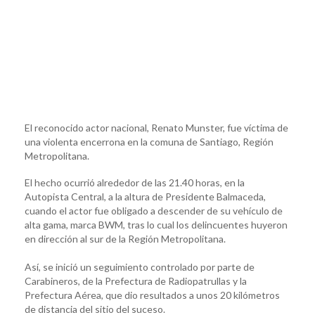
El reconocido actor nacional, Renato Munster, fue víctima de
una violenta encerrona en la comuna de Santiago, Región
Metropolitana.
El hecho ocurrió alrededor de las 21.40 horas, en la
Autopista Central, a la altura de Presidente Balmaceda,
cuando el actor fue obligado a descender de su vehículo de
alta gama, marca BWM, tras lo cual los delincuentes huyeron
en dirección al sur de la Región Metropolitana.
Así, se inició un seguimiento controlado por parte de
Carabineros, de la Prefectura de Radiopatrullas y la
Prefectura Aérea, que dio resultados a unos 20 kilómetros
de distancia del sitio del suceso.