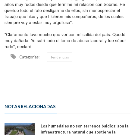
años muy rudos desde que terminé mi relación con Sobras. He
querido todo el rato desligarme de ellos, sin menospreciar el
trabajo que hice y que hicieron mis compañeros, de los cuales
siempre voy a estar muy orgullosa".
"Claramente tuvo mucho que ver con mi salida del país. Quedé
muy dañada. Yo sufrí todo el tema de abuso laboral y fue súper
rudo", declaró.
Categorias:
Tendencias
NOTAS RELACIONADAS
Los humedales no son terrenos baldíos: son la
infraestructura natural que sostiene la