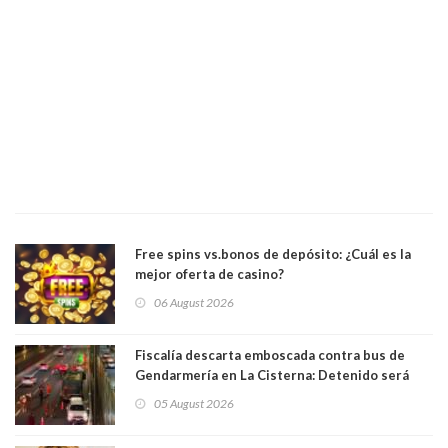
Free spins vs.bonos de depósito: ¿Cuál es la
mejor oferta de casino?
06 August 2026
Fiscalía descarta emboscada contra bus de
Gendarmería en La Cisterna: Detenido será
formalizado por robo
05 August 2026