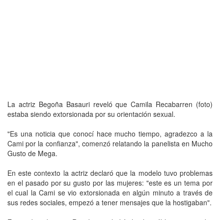
La actriz Begoña Basauri reveló que Camila Recabarren (foto)
estaba siendo extorsionada por su orientación sexual.
"Es una noticia que conocí hace mucho tiempo, agradezco a la
Cami por la confianza", comenzó relatando la panelista en Mucho
Gusto de Mega.
En este contexto la actriz declaró que la modelo tuvo problemas
en el pasado por su gusto por las mujeres: "este es un tema por
el cual la Cami se vio extorsionada en algún minuto a través de
sus redes sociales, empezó a tener mensajes que la hostigaban".