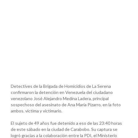
Detectives de la Brigada de Homicidios de La Serena
confirmaron la detención en Venezuela del ciudadano
venezolano José Alejandro Medina Ladera, principal
sospechoso del asesinato de Ana María Pizarro, en la foto
ambos. víctima y victimario.
El sujeto de 49 años fue detenido a eso de las 23:40 horas
de este sábado en la ciudad de Carabobo. Su captura se
logró gracias a la colaboración entre la PDI, el Ministerio