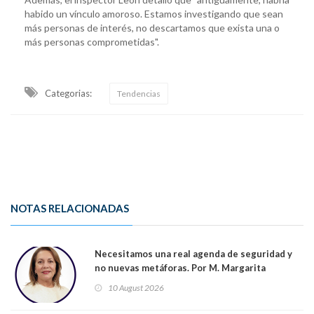
habido un vínculo amoroso. Estamos investigando que sean
más personas de interés, no descartamos que exista una o
más personas comprometidas".
Categorias:
Tendencias
NOTAS RELACIONADAS
Necesitamos una real agenda de seguridad y
no nuevas metáforas. Por M. Margarita
Indo,Profesora, Presidenta DC Metrop.
10 August 2026