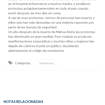
en el hospital enfurecieron a muchos iraníes, y estallaron
protestas antigubernamentales en todo el país cuando
murió después de tres días en coma.
A raíz de esas protestas, cientos de personas han muerto y
miles más han sido detenidas en una violenta represión por
parte de las fuerzas de seguridad.
Un año después de la muerte de Mahsa Amini, las protestas
han disminuido en gran medida. Pero todavía se producen
manifestaciones esporádicas y muchas niñas y mujeres han
dejado de cubrirse el pelo en público, desafiando
abiertamente el código de vestimenta.
Categorias:
Tendencias
NOTAS RELACIONADAS