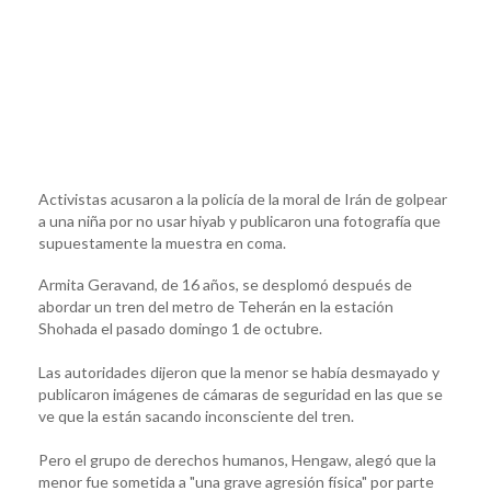
Activistas acusaron a la policía de la moral de Irán de golpear
a una niña por no usar hiyab y publicaron una fotografía que
supuestamente la muestra en coma.
Armita Geravand, de 16 años, se desplomó después de
abordar un tren del metro de Teherán en la estación
Shohada el pasado domingo 1 de octubre.
Las autoridades dijeron que la menor se había desmayado y
publicaron imágenes de cámaras de seguridad en las que se
ve que la están sacando inconsciente del tren.
Pero el grupo de derechos humanos, Hengaw, alegó que la
menor fue sometida a "una grave agresión física" por parte