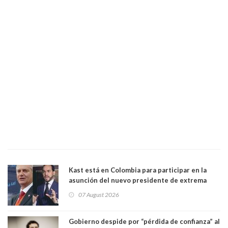
Kast está en Colombia para participar en la
asunción del nuevo presidente de extrema
derecha Abelardo de la Espriella
07 August 2026
Gobierno despide por “pérdida de confianza” al