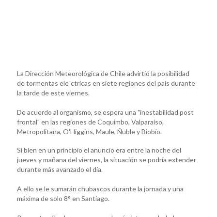
La Dirección Meteorológica de Chile advirtió la posibilidad
de tormentas ele´ctricas en siete regiones del país durante
la tarde de este viernes.
De acuerdo al organismo, se espera una "inestabilidad post
frontal" en las regiones de Coquimbo, Valparaíso,
Metropolitana, O'Higgins, Maule, Ñuble y Biobío.
Si bien en un principio el anuncio era entre la noche del
jueves y mañana del viernes, la situación se podría extender
durante más avanzado el día.
A ello se le sumarán chubascos durante la jornada y una
máxima de solo 8° en Santiago.