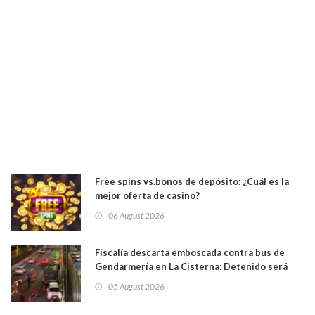
Free spins vs.bonos de depósito: ¿Cuál es la
mejor oferta de casino?
06 August 2026
Fiscalía descarta emboscada contra bus de
Gendarmería en La Cisterna: Detenido será
formalizado por robo
05 August 2026