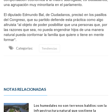
una agrupación muy minoritaria en el parlamento.
El diputado Edmundo Bal, de Ciudadanos, precisó en los pasillos
del Congreso, que su partido defiende esta práctica como algo
altruista "al objeto de poder posibilitar que una personas que, por
las razones que sea, no pueda engendrar hijos de una manera
natural pueda conformar la familia que quiere o tiene en mente
formar".
Categorias:
Tendencias
NOTAS RELACIONADAS
Los humedales no son terrenos baldíos: son la
infraestructura natural que sostiene la