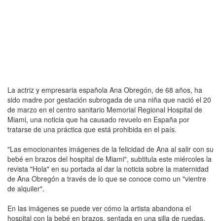
La actriz y empresaria española Ana Obregón, de 68 años, ha
sido madre por gestación subrogada de una niña que nació el 20
de marzo en el centro sanitario Memorial Regional Hospital de
Miami, una noticia que ha causado revuelo en España por
tratarse de una práctica que está prohibida en el país.
"Las emocionantes imágenes de la felicidad de Ana al salir con su
bebé en brazos del hospital de Miami", subtitula este miércoles la
revista "Hola" en su portada al dar la noticia sobre la maternidad
de Ana Obregón a través de lo que se conoce como un "vientre
de alquiler".
En las imágenes se puede ver cómo la artista abandona el
hospital con la bebé en brazos, sentada en una silla de ruedas,