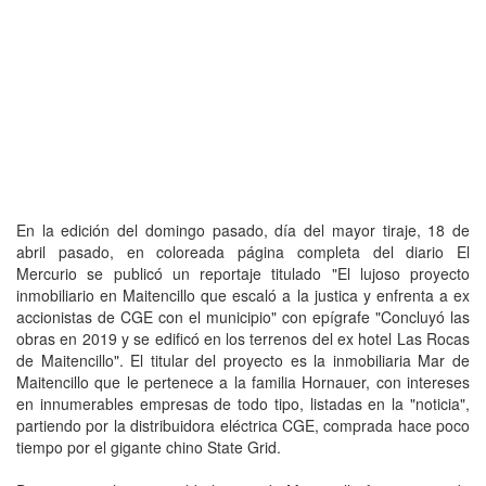
En la edición del domingo pasado, día del mayor tiraje, 18 de
abril pasado, en coloreada página completa del diario El
Mercurio se publicó un reportaje titulado "El lujoso proyecto
inmobiliario en Maitencillo que escaló a la justica y enfrenta a ex
accionistas de CGE con el municipio" con epígrafe "Concluyó las
obras en 2019 y se edificó en los terrenos del ex hotel Las Rocas
de Maitencillo". El titular del proyecto es la inmobiliaria Mar de
Maitencillo que le pertenece a la familia Hornauer, con intereses
en innumerables empresas de todo tipo, listadas en la "noticia",
partiendo por la distribuidora eléctrica CGE, comprada hace poco
tiempo por el gigante chino State Grid.