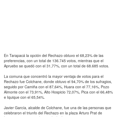
En Tarapacá la opción del Rechazo obtuvo el 68,23% de las
preferencias, con un total de 136.745 votos, mientras que el
Apruebo se quedó con el 31,77%, con un total de 68.685 votos.
La comuna que concentró la mayor ventaja de votos para el
Rechazo fue Colchane, donde obtuvo el 94,70% de los sufragios,
seguido por Camiña con el 87,64%, Huara con el 77,16%, Pozo
Almonte con el 73,91%, Alto Hospicio 72,07%, Pica con el 66,48%
e Iquique con el 65,54%.
Javier García, alcalde de Colchane, fue una de las personas que
celebraron el triunfo del Rechazo en la plaza Arturo Prat de