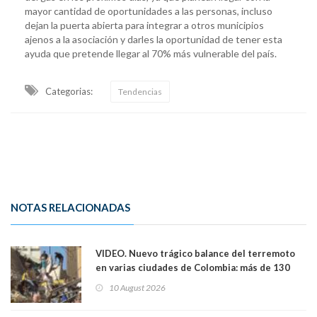
mayor cantidad de oportunidades a las personas, incluso
dejan la puerta abierta para integrar a otros municipios
ajenos a la asociación y darles la oportunidad de tener esta
ayuda que pretende llegar al 70% más vulnerable del país.
Categorias:
Tendencias
NOTAS RELACIONADAS
VIDEO. Nuevo trágico balance del terremoto
en varias ciudades de Colombia: más de 130
muertos y decenas de edificios destruídos
10 August 2026