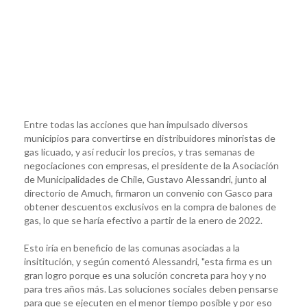
Entre todas las acciones que han impulsado diversos
municipios para convertirse en distribuidores minoristas de
gas licuado, y así reducir los precios, y tras semanas de
negociaciones con empresas, el presidente de la Asociación
de Municipalidades de Chile, Gustavo Alessandri, junto al
directorio de Amuch, firmaron un convenio con Gasco para
obtener descuentos exclusivos en la compra de balones de
gas, lo que se haría efectivo a partir de la enero de 2022.
Esto iría en beneficio de las comunas asociadas a la
insititución, y según comentó Alessandri, "esta firma es un
gran logro porque es una solución concreta para hoy y no
para tres años más. Las soluciones sociales deben pensarse
para que se ejecuten en el menor tiempo posible y por eso