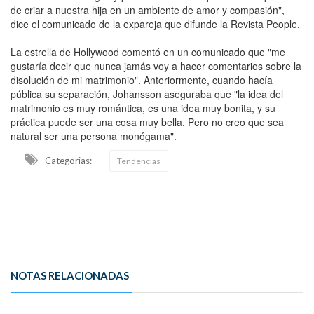
de criar a nuestra hija en un ambiente de amor y compasión",
dice el comunicado de la expareja que difunde la Revista People.
La estrella de Hollywood comentó en un comunicado que "me
gustaría decir que nunca jamás voy a hacer comentarios sobre la
disolución de mi matrimonio". Anteriormente, cuando hacía
pública su separación, Johansson aseguraba que "la idea del
matrimonio es muy romántica, es una idea muy bonita, y su
práctica puede ser una cosa muy bella. Pero no creo que sea
natural ser una persona monógama".
Categorias:
Tendencias
NOTAS RELACIONADAS