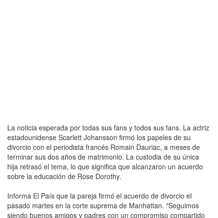
La noticia esperada por todas sus fans y todos sus fans. La actriz
estadounidense Scarlett Johansson firmó los papeles de su
divorcio con el periodista francés Romain Dauriac, a meses de
terminar sus dos años de matrimonio. La custodia de su única
hija retrasó el tema, lo que significa que alcanzaron un acuerdo
sobre la educación de Rose Dorothy.
Informa El País que la pareja firmó el acuerdo de divorcio el
pasado martes en la corte suprema de Manhattan. "Seguimos
siendo buenos amigos y padres con un compromiso compartido