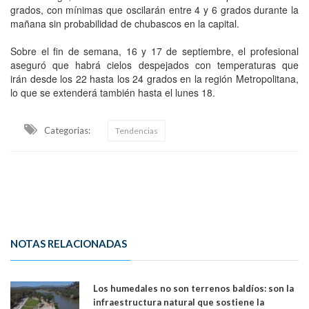
grados, con mínimas que oscilarán entre 4 y 6 grados durante la
mañana sin probabilidad de chubascos en la capital.
Sobre el fin de semana, 16 y 17 de septiembre, el profesional
aseguró que habrá cielos despejados con temperaturas que
irán desde los 22 hasta los 24 grados en la región Metropolitana,
lo que se extenderá también hasta el lunes 18.
Categorias:
Tendencias
NOTAS RELACIONADAS
Los humedales no son terrenos baldíos: son la
infraestructura natural que sostiene la