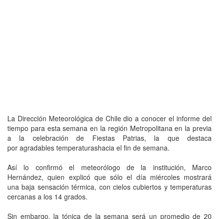
La Dirección Meteorológica de Chile dio a conocer el informe del
tiempo para esta semana en la región Metropolitana en la previa
a la celebración de Fiestas Patrias, la que destaca
por agradables temperaturashacia el fin de semana.
Así lo confirmó el meteorólogo de la institución, Marco
Hernández, quien explicó que sólo el día miércoles mostrará
una baja sensación térmica, con cielos cubiertos y temperaturas
cercanas a los 14 grados.
Sin embargo, la tónica de la semana será un promedio de 20