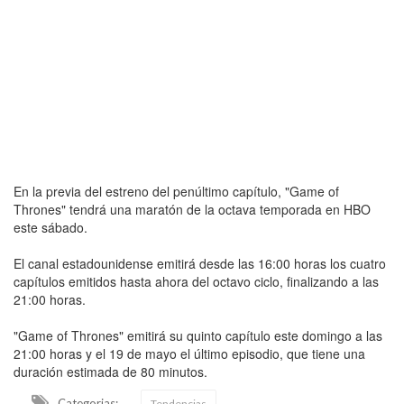
En la previa del estreno del penúltimo capítulo, "Game of
Thrones" tendrá una maratón de la octava temporada en HBO
este sábado.
El canal estadounidense emitirá desde las 16:00 horas los cuatro
capítulos emitidos hasta ahora del octavo ciclo, finalizando a las
21:00 horas.
"Game of Thrones" emitirá su quinto capítulo este domingo a las
21:00 horas y el 19 de mayo el último episodio, que tiene una
duración estimada de 80 minutos.
Categorias:
Tendencias