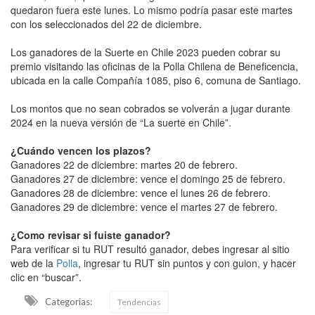
quedaron fuera este lunes. Lo mismo podría pasar este martes
con los seleccionados del 22 de diciembre.
Los ganadores de la Suerte en Chile 2023 pueden cobrar su
premio visitando las oficinas de la Polla Chilena de Beneficencia,
ubicada en la calle Compañía 1085, piso 6, comuna de Santiago.
Los montos que no sean cobrados se volverán a jugar durante
2024 en la nueva versión de “La suerte en Chile”.
¿Cuándo vencen los plazos?
Ganadores 22 de diciembre: martes 20 de febrero.
Ganadores 27 de diciembre: vence el domingo 25 de febrero.
Ganadores 28 de diciembre: vence el lunes 26 de febrero.
Ganadores 29 de diciembre: vence el martes 27 de febrero.
¿Como revisar si fuiste ganador?
Para verificar si tu RUT resultó ganador, debes ingresar al sitio
web de la
Polla
, ingresar tu RUT sin puntos y con guion, y hacer
clic en “buscar”.
Categorias:
Tendencias