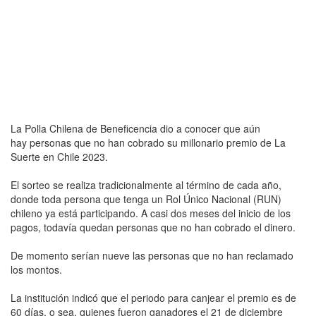
La Polla Chilena de Beneficencia dio a conocer que aún
hay personas que no han cobrado su millonario premio de La
Suerte en Chile 2023.
El sorteo se realiza tradicionalmente al término de cada año,
donde toda persona que tenga un Rol Único Nacional (RUN)
chileno ya está participando. A casi dos meses del inicio de los
pagos, todavía quedan personas que no han cobrado el dinero.
De momento serían nueve las personas que no han reclamado
los montos.
La institución indicó que el periodo para canjear el premio es de
60 días, o sea, quienes fueron ganadores el 21 de diciembre